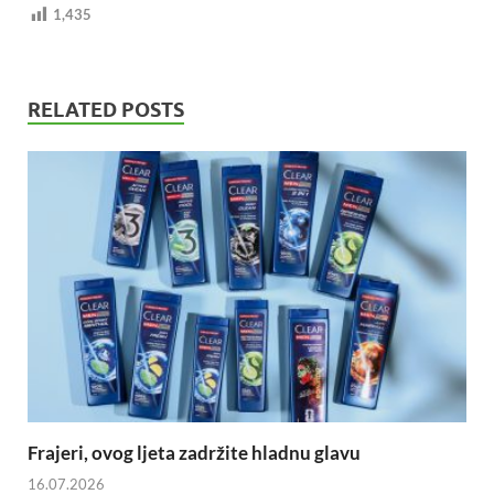
1,435
RELATED POSTS
Frajeri, ovog ljeta zadržite hladnu glavu
16.07.2026