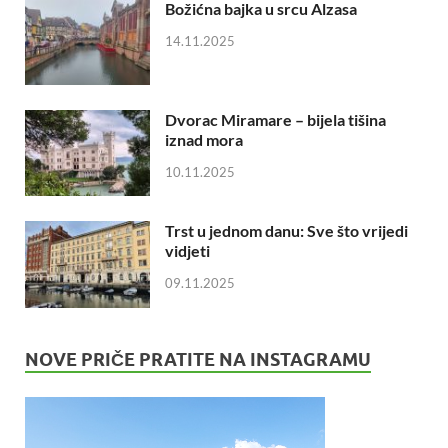
Božićna bajka u srcu Alzasa
14.11.2025
Dvorac Miramare – bijela tišina
iznad mora
10.11.2025
Trst u jednom danu: Sve što vrijedi
vidjeti
09.11.2025
NOVE PRIČE PRATITE NA INSTAGRAMU