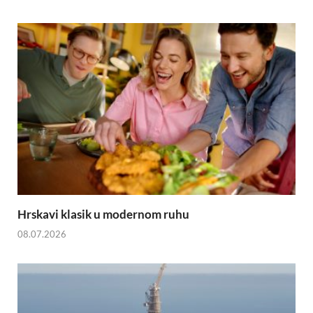
Hrskavi klasik u modernom ruhu
08.07.2026