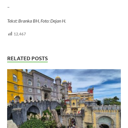
–
Tekst: Branka BH, Foto: Dejan H.
12,467
RELATED POSTS