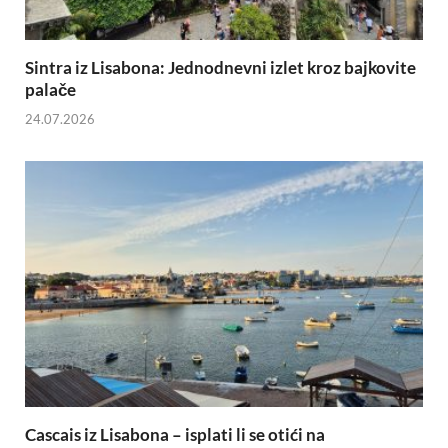
Sintra iz Lisabona: Jednodnevni izlet kroz bajkovite
palače
24.07.2026
Cascais iz Lisabona – isplati li se otići na