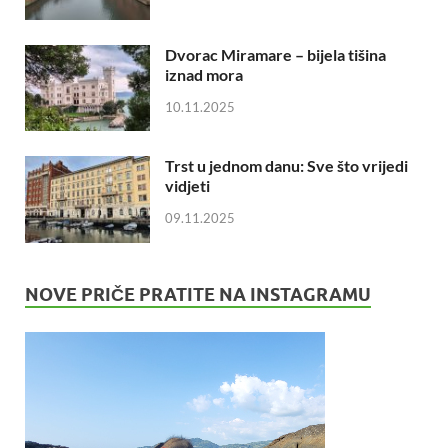
Dvorac Miramare – bijela tišina
iznad mora
10.11.2025
Trst u jednom danu: Sve što vrijedi
vidjeti
09.11.2025
NOVE PRIČE PRATITE NA INSTAGRAMU