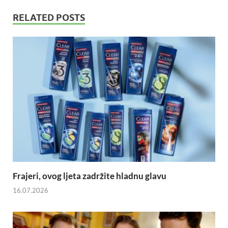
RELATED POSTS
Frajeri, ovog ljeta zadržite hladnu glavu
16.07.2026