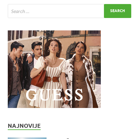
NAJNOVIJE