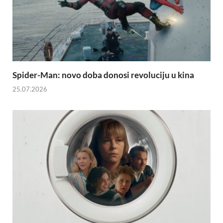
Spider-Man: novo doba donosi revoluciju u kina
25.07.2026