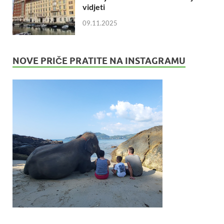
vidjeti
09.11.2025
NOVE PRIČE PRATITE NA INSTAGRAMU