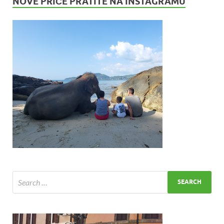
NOVE PRIČE PRATITE NA INSTAGRAMU