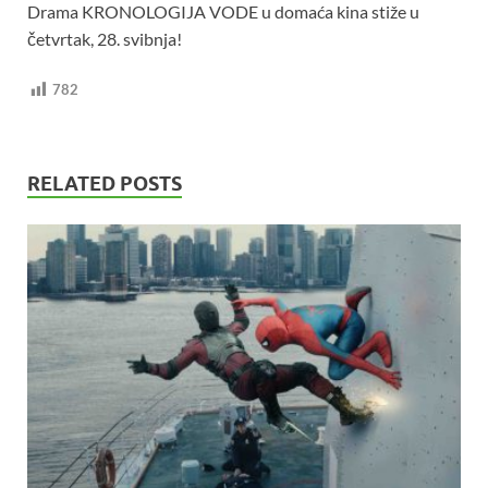
Drama KRONOLOGIJA VODE u domaća kina stiže u
četvrtak, 28. svibnja!
782
RELATED POSTS