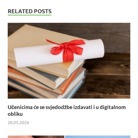
RELATED POSTS
Učenicima će se svjedodžbe izdavati i u digitalnom
obliku
28.05.2026