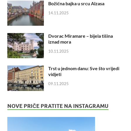
Božićna bajka u srcu Alzasa
14.11.2025
Dvorac Miramare – bijela tišina
iznad mora
10.11.2025
Trst u jednom danu: Sve što vrijedi
vidjeti
09.11.2025
NOVE PRIČE PRATITE NA INSTAGRAMU