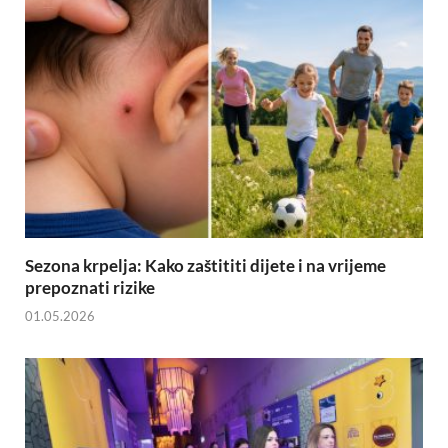
Sezona krpelja: Kako zaštititi dijete i na vrijeme
prepoznati rizike
01.05.2026