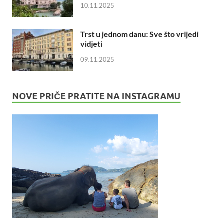
10.11.2025
Trst u jednom danu: Sve što vrijedi
vidjeti
09.11.2025
NOVE PRIČE PRATITE NA INSTAGRAMU