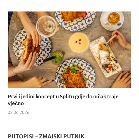
Prvi i jedini koncept u Splitu gdje doručak traje
vječno
02.06.2026
PUTOPISI – ZMAISKI PUTNIK