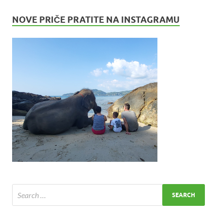
NOVE PRIČE PRATITE NA INSTAGRAMU