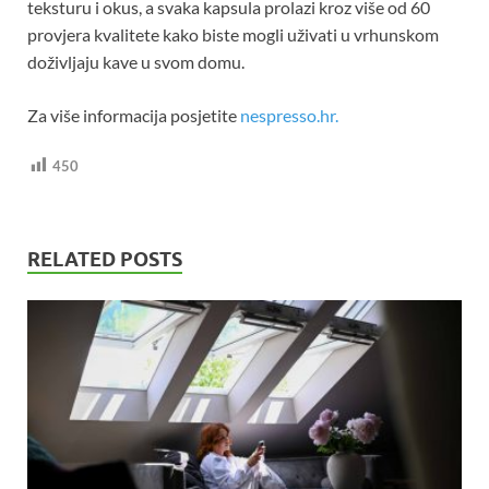
teksturu i okus, a svaka kapsula prolazi kroz više od 60
provjera kvalitete kako biste mogli uživati u vrhunskom
doživljaju kave u svom domu.
Za više informacija posjetite
nespresso.hr.
450
RELATED POSTS