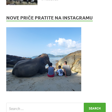
NOVE PRIČE PRATITE NA INSTAGRAMU