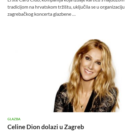
tradicijom na hrvatskom tržištu, uključila se u organizaciju
zagrebačkog koncerta glazbene …
GLAZBA
Celine Dion dolazi u Zagreb