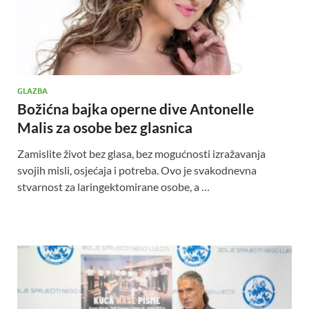
GLAZBA
Božićna bajka operne dive Antonelle
Malis za osobe bez glasnica
Zamislite život bez glasa, bez mogućnosti izražavanja
svojih misli, osjećaja i potreba. Ovo je svakodnevna
stvarnost za laringektomirane osobe, a …