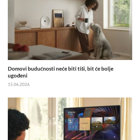
Domovi budućnosti neće biti tiši, bit će bolje
ugođeni
15.06.2026