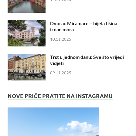
Dvorac Miramare – bijela tišina
iznad mora
10.11.2025
Trst u jednom danu: Sve što vrijedi
vidjeti
09.11.2025
NOVE PRIČE PRATITE NA INSTAGRAMU