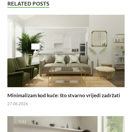
RELATED POSTS
Minimalizam kod kuće: što stvarno vrijedi zadržati
27.06.2026