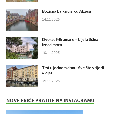
Božićna bajka u srcu Alzasa
14.11.2025
Dvorac Miramare – bijela tišina
iznad mora
10.11.2025
Trst u jednom danu: Sve što vrijedi
vidjeti
09.11.2025
NOVE PRIČE PRATITE NA INSTAGRAMU