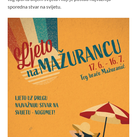
sporedna stvar na svijetu.