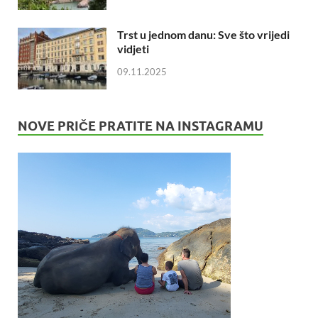
Trst u jednom danu: Sve što vrijedi
vidjeti
09.11.2025
NOVE PRIČE PRATITE NA INSTAGRAMU