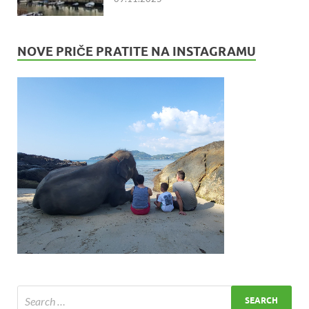
NOVE PRIČE PRATITE NA INSTAGRAMU