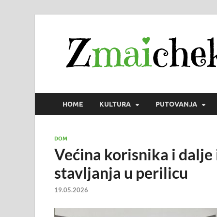
HOME
KULTURA
PUTOVANJA
DOM
Većina korisnika i dalje
stavljanja u perilicu
19.05.2026