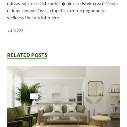
održavanje te se čiste uobičajenim sredstvima za čišćenje
u domaćinstvu. Ove su tapete izuzetno pogodne za
wellness i beauty interijere.
3,226
RELATED POSTS