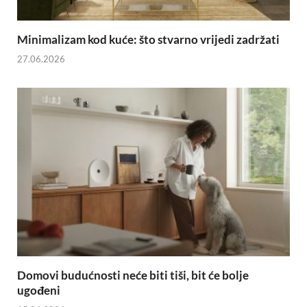
Minimalizam kod kuće: što stvarno vrijedi zadržati
27.06.2026
Domovi budućnosti neće biti tiši, bit će bolje
ugođeni