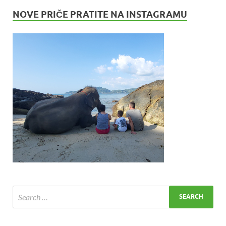
NOVE PRIČE PRATITE NA INSTAGRAMU