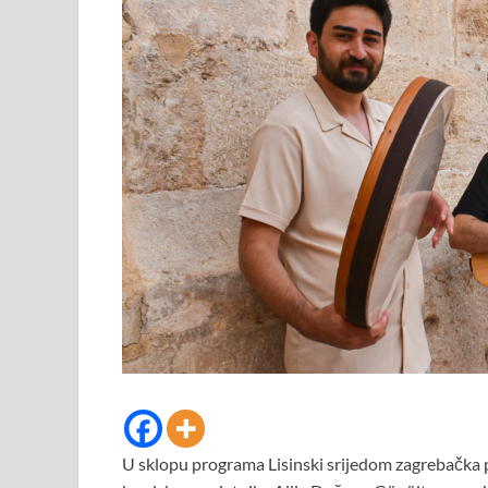
U sklopu programa Lisinski srijedom zagrebačka p