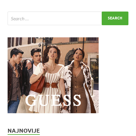
NAJNOVIJE