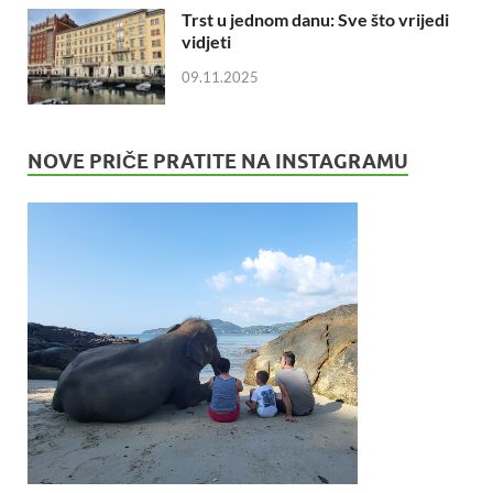
Trst u jednom danu: Sve što vrijedi
vidjeti
09.11.2025
NOVE PRIČE PRATITE NA INSTAGRAMU