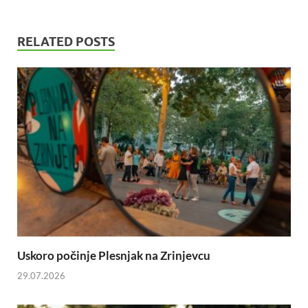
RELATED POSTS
Uskoro počinje Plesnjak na Zrinjevcu
29.07.2026