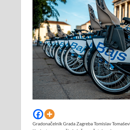
Gradonačelnik Grada Zagreba Tomislav Tomaševi