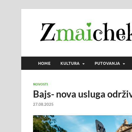
HOME
KULTURA
PUTOVANJA
NOVOSTI
Bajs- nova usluga održi
27.08.2025