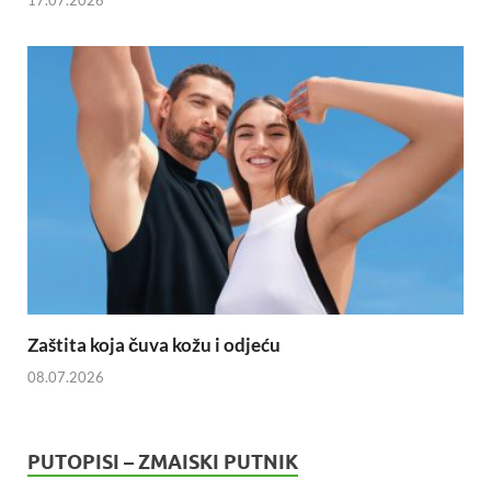
Zaštita koja čuva kožu i odjeću
08.07.2026
PUTOPISI – ZMAISKI PUTNIK