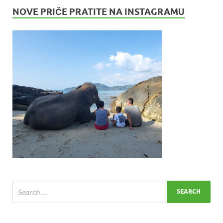
NOVE PRIČE PRATITE NA INSTAGRAMU