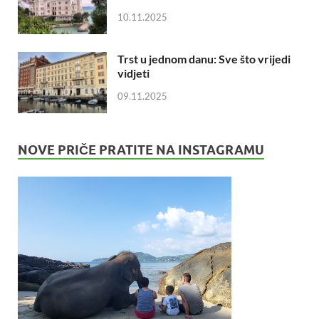
10.11.2025
Trst u jednom danu: Sve što vrijedi
vidjeti
09.11.2025
NOVE PRIČE PRATITE NA INSTAGRAMU