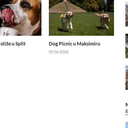
stiže u Split
Dog Picnic u Maksimiru
09.06.2026