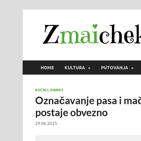
HOME
KULTURA
PUTOVANJA
KUĆNI LJUBIMCI
Označavanje pasa i mač
postaje obvezno
29.06.2025