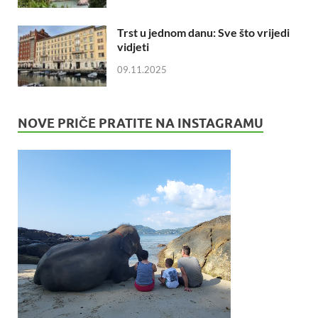
Trst u jednom danu: Sve što vrijedi
vidjeti
09.11.2025
NOVE PRIČE PRATITE NA INSTAGRAMU