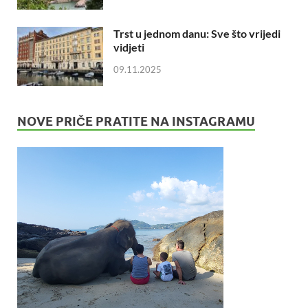
Trst u jednom danu: Sve što vrijedi
vidjeti
09.11.2025
NOVE PRIČE PRATITE NA INSTAGRAMU