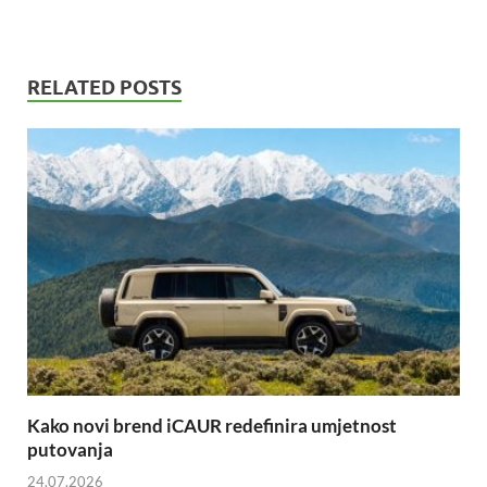
RELATED POSTS
Kako novi brend iCAUR redefinira umjetnost
putovanja
24.07.2026