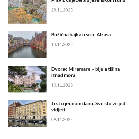
28.11.2025
Božićna bajka u srcu Alzasa
14.11.2025
Dvorac Miramare – bijela tišina
iznad mora
10.11.2025
Trst u jednom danu: Sve što vrijedi
vidjeti
09.11.2025