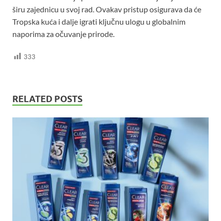
širu zajednicu u svoj rad. Ovakav pristup osigurava da će
Tropska kuća i dalje igrati ključnu ulogu u globalnim
naporima za očuvanje prirode.
333
RELATED POSTS