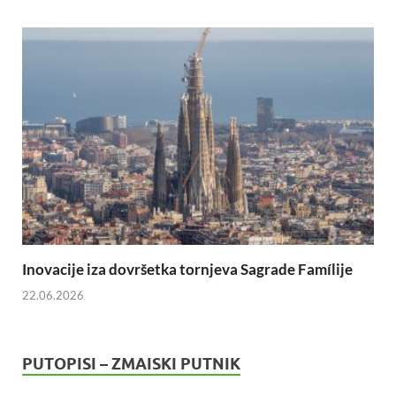
Inovacije iza dovršetka tornjeva Sagrade Famílije
22.06.2026
PUTOPISI – ZMAISKI PUTNIK