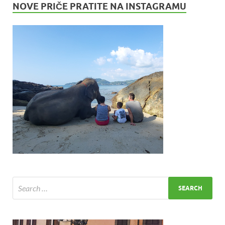
NOVE PRIČE PRATITE NA INSTAGRAMU