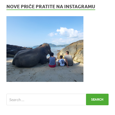
NOVE PRIČE PRATITE NA INSTAGRAMU