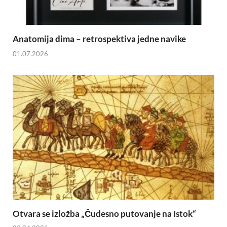
Anatomija dima – retrospektiva jedne navike
01.07.2026
Otvara se izložba „Čudesno putovanje na Istok“