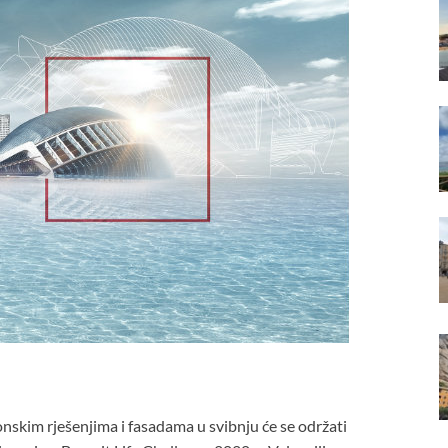
tonskim rješenjima i fasadama u svibnju će se održati