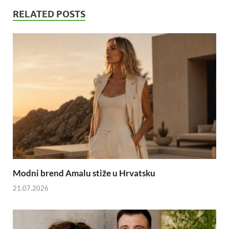
RELATED POSTS
Modni brend Amalu stiže u Hrvatsku
21.07.2026