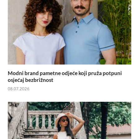
Modni brand pametne odjeće koji pruža potpuni
osjećaj bezbrižnost
08.07.2026