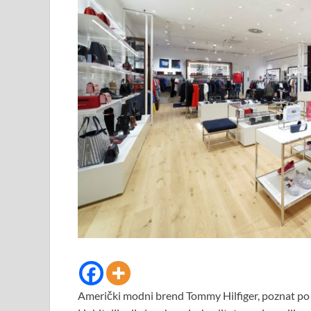
Američki modni brend Tommy Hilfiger, poznat po ko