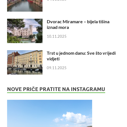
Dvorac Miramare – bijela tišina
iznad mora
10.11.2025
Trst u jednom danu: Sve što vrijedi
vidjeti
09.11.2025
NOVE PRIČE PRATITE NA INSTAGRAMU