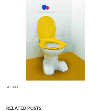
300
RELATED POSTS