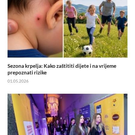
Sezona krpelja: Kako zaštititi dijete i na vrijeme
prepoznati rizike
01.05.2026