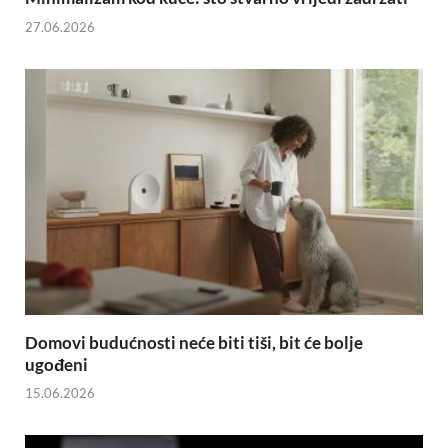
27.06.2026
Domovi budućnosti neće biti tiši, bit će bolje
ugođeni
15.06.2026