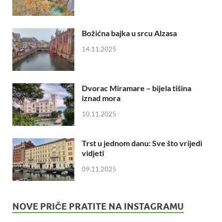
Božićna bajka u srcu Alzasa
14.11.2025
Dvorac Miramare – bijela tišina
iznad mora
10.11.2025
Trst u jednom danu: Sve što vrijedi
vidjeti
09.11.2025
NOVE PRIČE PRATITE NA INSTAGRAMU