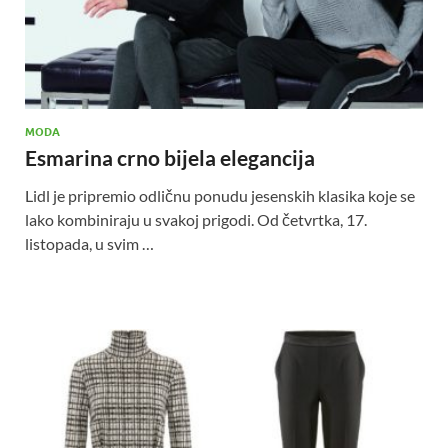
MODA
Esmarina crno bijela elegancija
Lidl je pripremio odličnu ponudu jesenskih klasika koje se
lako kombiniraju u svakoj prigodi. Od četvrtka, 17.
listopada, u svim …