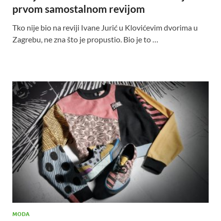
prvom samostalnom revijom
Tko nije bio na reviji Ivane Jurić u Klovićevim dvorima u
Zagrebu, ne zna što je propustio. Bio je to …
MODA