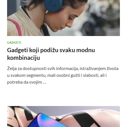
GADGETI
Gadgeti koji podižu svaku modnu
kombinaciju
Želja za dostupnosti svih informacija, istraživanjem života
u svakom segmentu, mali osobni gušti i slabosti, ali i
potreba da svojim …