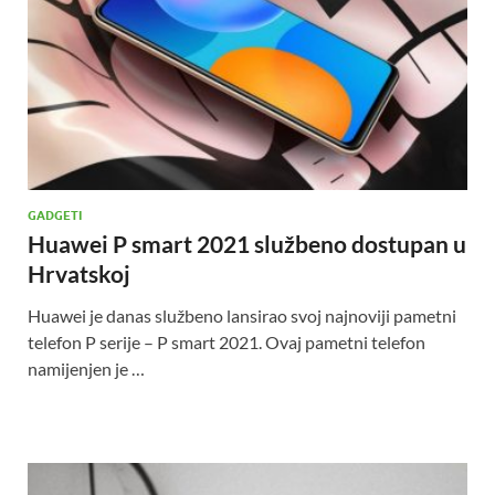
GADGETI
Huawei P smart 2021 službeno dostupan u
Hrvatskoj
Huawei je danas službeno lansirao svoj najnoviji pametni
telefon P serije – P smart 2021. Ovaj pametni telefon
namijenjen je …