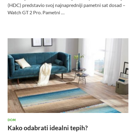
(HDC) predstavio svoj najnapredniji pametni sat dosad –
Watch GT 2 Pro. Pametni …
DOM
Kako odabrati idealni tepih?